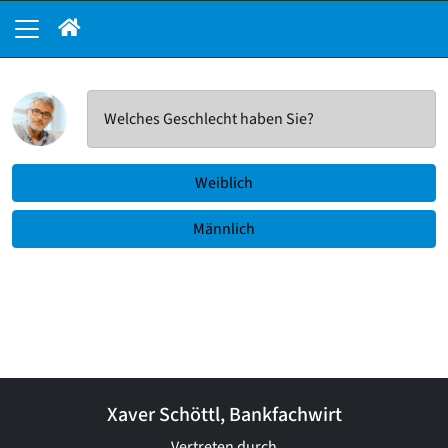
Welches Geschlecht haben Sie?
Weiblich
Männlich
Xaver Schöttl, Bankfachwirt
Vertreten durch