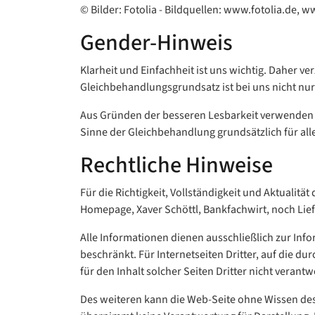
© Bilder: Fotolia - Bildquellen: www.fotolia.de
Gender-Hinweis
Klarheit und Einfachheit ist uns wichtig. Daher ve
Gleichbehandlungsgrundsatz ist bei uns nicht nur 
Aus Gründen der besseren Lesbarkeit verwenden
Sinne der Gleichbehandlung grundsätzlich für all
Rechtliche Hinweise
Für die Richtigkeit, Vollständigkeit und Aktualit
Homepage, Xaver Schöttl, Bankfachwirt, noch Li
Alle Informationen dienen ausschließlich zur Inf
beschränkt. Für Internetseiten Dritter, auf die d
für den Inhalt solcher Seiten Dritter nicht verantw
Des weiteren kann die Web-Seite ohne Wissen des 