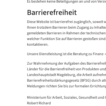
Es bestehen keine Beteiligungen an und von Ver
Barrierefreiheit
Diese Website ist barrierefrei zugänglich, soweit 
Ihnen trotzdem Barrieren beim Zugang zu Inhalten
gemeldeten Barrieren in Rahmen der technischen u
welcher Funktion Sie auf Barrieren gestoßen sin
kontaktieren.
Unsere Dienstleistung ist die Beratung zu Finan
Zur Wahrnehmung der Aufgaben des Barrierefreihe
Länder für die Barrierefreiheit von Produkten und
Landeshauptstadt Magdeburg, die Arbeit aufnehme
Barrierefreiheitsstärkungsgesetz (BFSG) durch al
Meldungen richten Sie bis zur formalen Errichtun
Ministerium für Arbeit, Soziales, Gesundheit und
Robert Richard