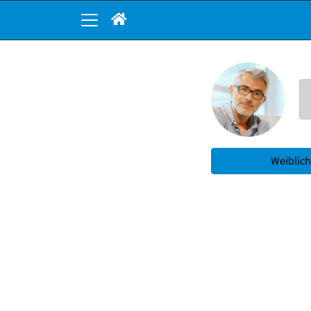
Weiblich