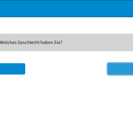
Welches Geschlecht haben Sie?