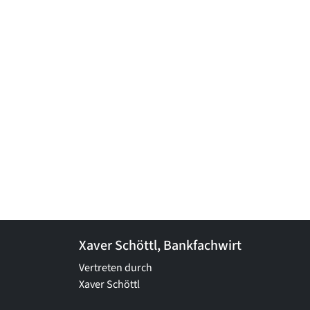
Xaver Schöttl, Bankfachwirt
Vertreten durch
Xaver Schöttl